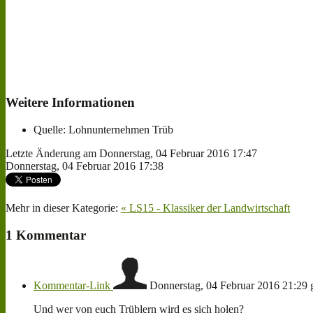
Weitere Informationen
Quelle:
Lohnunternehmen Trüb
Letzte Änderung am Donnerstag, 04 Februar 2016 17:47
Donnerstag, 04 Februar 2016 17:38
Mehr in dieser Kategorie:
« LS15 - Klassiker der Landwirtschaft
1
Kommentar
Kommentar-Link
Donnerstag, 04 Februar 2016 21:29
Und wer von euch Trüblern wird es sich holen?