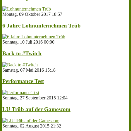
Montag, 09 Oktober 2017 18:57
6 Jahre Lohnunternehmen Trüb
Sonntag, 10 Juli 2016 00:00
Back to #Twitch
Samstag, 07 Mai 2016 15:18
Performance Test
Sonntag, 27 September 2015 12:04
LU Trüb auf der Gamescom
Sonntag, 02 August 2015 21:32