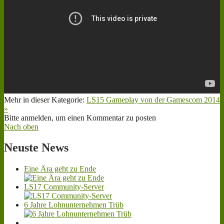
Mehr in dieser Kategorie:
LS15 Gameplay von der Gamescom 2014
»
Bitte anmelden, um einen Kommentar zu posten
Nach oben
Neuste
News
Eine Ära geht zu Ende
LS17 Community-Server
6 Jahre Lohnunternehmen Trüb