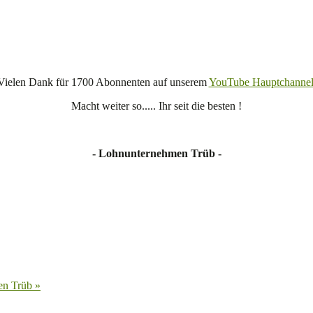
Vielen Dank für 1700 Abonnenten auf unserem
YouTube Hauptchannel
Macht weiter so..... Ihr seit die besten !
- Lohnunternehmen Trüb -
en Trüb »