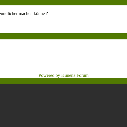
eundlicher machen könne ?
Powered by
Kunena Forum